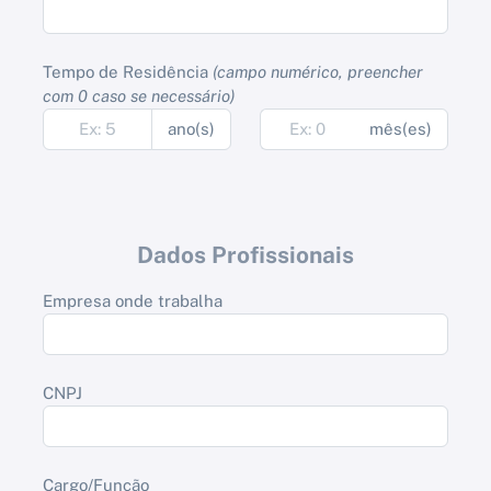
Tempo de Residência
(campo numérico, preencher
com 0 caso se necessário)
ano(s)
mês(es)
Dados Profissionais
Empresa onde trabalha
CNPJ
Cargo/Função