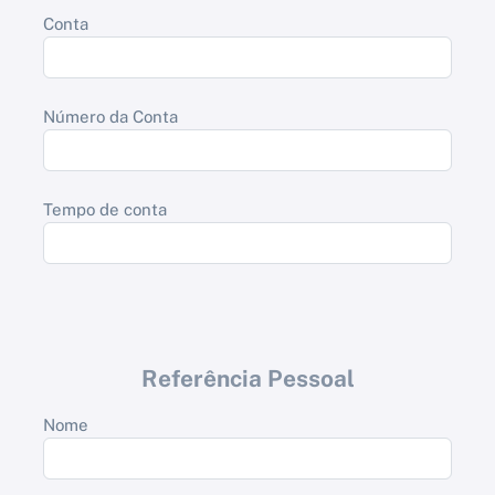
Conta
Número da Conta
Tempo de conta
Referência Pessoal
Nome