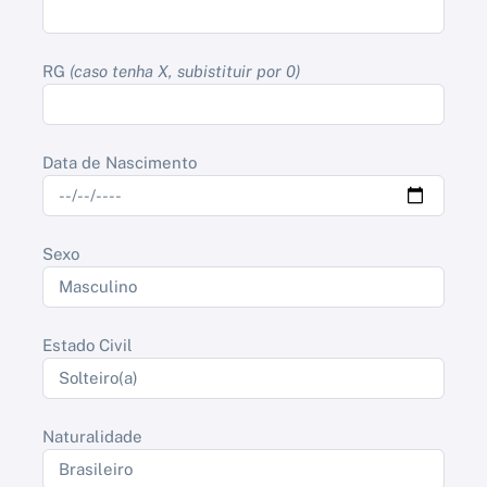
RG
(caso tenha X, subistituir por 0)
Data de Nascimento
Sexo
Estado Civil
Naturalidade