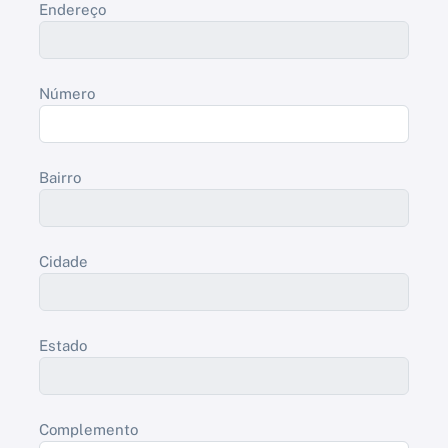
Endereço
Número
Bairro
Cidade
Estado
Complemento