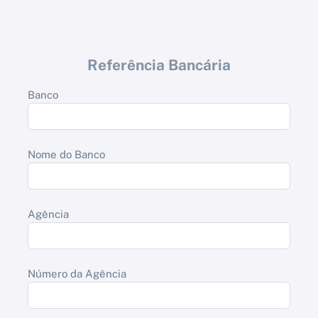
Referência Bancária
Banco
Nome do Banco
Agência
Número da Agência