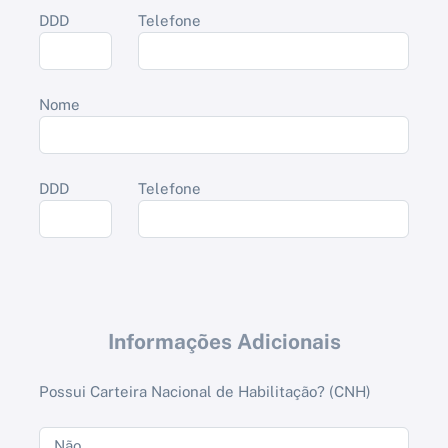
DDD
Telefone
Nome
DDD
Telefone
Informações Adicionais
Possui Carteira Nacional de Habilitação? (CNH)