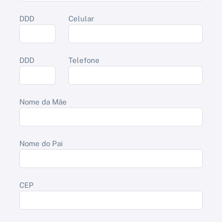
DDD
Celular
DDD
Telefone
Nome da Mãe
Nome do Pai
CEP