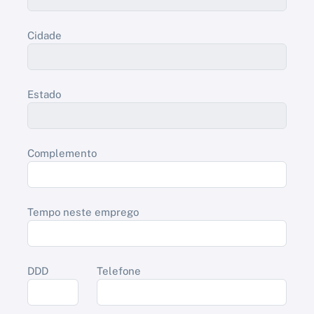
Cidade
Estado
Complemento
Tempo neste emprego
DDD
Telefone