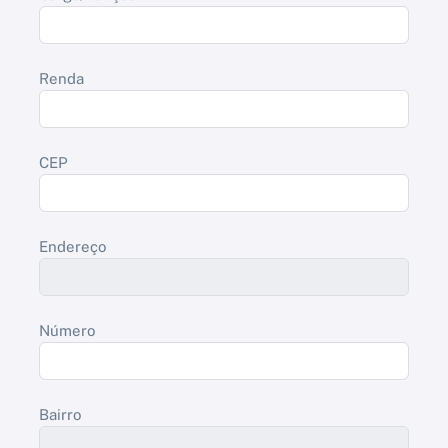
Renda
CEP
Endereço
Número
Bairro