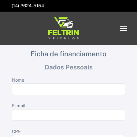
(14) 3624-5154
Ficha de financiamento
Dados Pessoais
Nome
E-mail
CPF